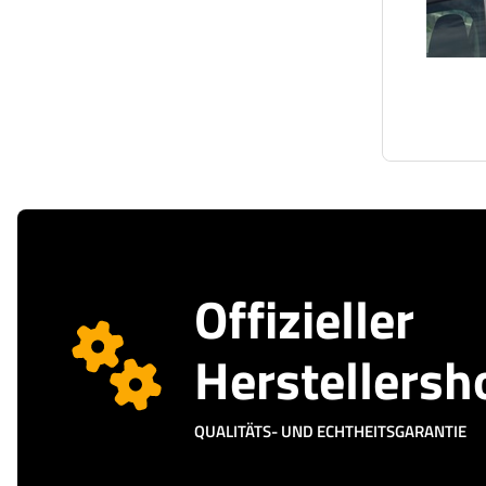
Offizieller
Herstellersh
QUALITÄTS- UND ECHTHEITSGARANTIE