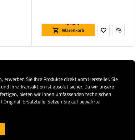
In den
Warenkorb
legen
, erwerben Sie Ihre Produkte direkt vom Hersteller. Sie
und Ihre Transaktion ist absolut sicher. Da wir unsere
fertigen, bieten wir Ihnen umfassenden technischen
f Original-Ersatzteile. Setzen Sie auf bewährte