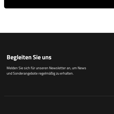
Begleiten Sie uns
Melden Sie sich für unseren Newsletter an, um News
und Sonderangebote regelmäßig zu erhalten.