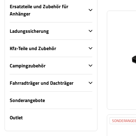
Ersatzteile und Zubehör für
Anhänger
Ladungssicherung
Kfz-Teile und Zubehör
Campingzubehör
Fahrradträger und Dachträger
Sonderangebote
Outlet
SONDERANGE