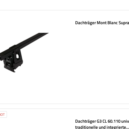
Dachträger Mont Blanc Supra
BOT
Dachträger G3 CL 60.110 unive
traditionelle und integrierte