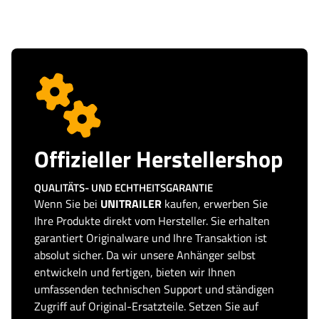
Offizieller Herstellershop
QUALITÄTS- UND ECHTHEITSGARANTIE
Wenn Sie bei
UNITRAILER
kaufen, erwerben Sie
Ihre Produkte direkt vom Hersteller. Sie erhalten
garantiert Originalware und Ihre Transaktion ist
absolut sicher. Da wir unsere Anhänger selbst
entwickeln und fertigen, bieten wir Ihnen
umfassenden technischen Support und ständigen
Zugriff auf Original-Ersatzteile. Setzen Sie auf