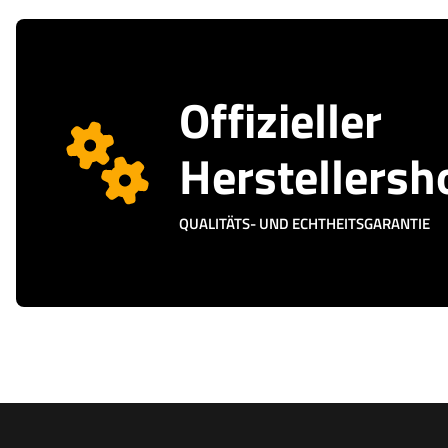
Offizieller
Herstellersh
QUALITÄTS- UND ECHTHEITSGARANTIE