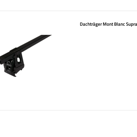
Dachträger Mont Blanc Supra