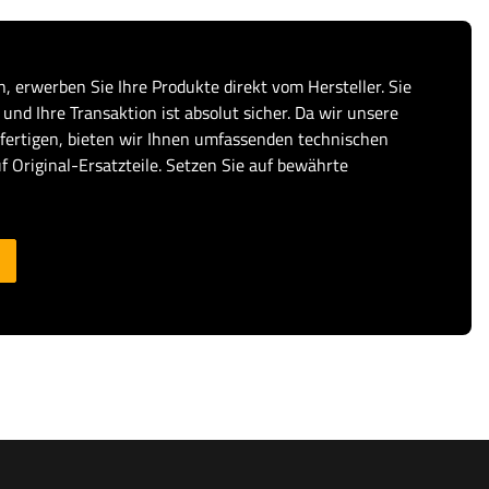
, erwerben Sie Ihre Produkte direkt vom Hersteller. Sie
und Ihre Transaktion ist absolut sicher. Da wir unsere
fertigen, bieten wir Ihnen umfassenden technischen
f Original-Ersatzteile. Setzen Sie auf bewährte