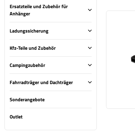
Ersatzteile und Zubehör für
Anhänger
Ladungssicherung
Kfz-Teile und Zubehör
Campingzubehör
Fahrradträger und Dachträger
Sonderangebote
Outlet