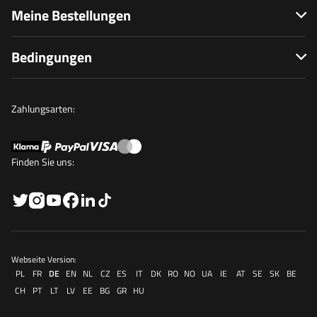
Meine Bestellungen
Bedingungen
Zahlungsarten:
Finden Sie uns:
Webseite Version:
PL
FR
DE
EN
NL
CZ
ES
IT
DK
RO
NO
UA
IE
AT
SE
SK
BE
CH
PT
LT
LV
EE
BG
GR
HU