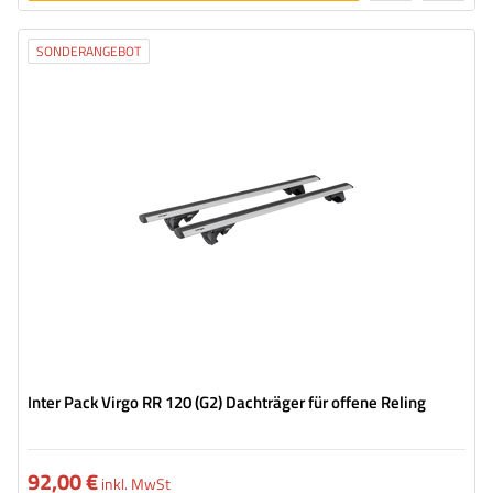
legen
SONDERANGEBOT
Inter Pack Virgo RR 120 (G2) Dachträger für offene Reling
92,00 €
inkl. MwSt