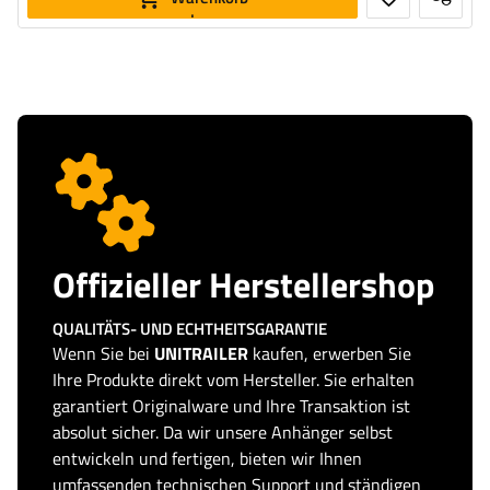
legen
Offizieller Herstellershop
QUALITÄTS- UND ECHTHEITSGARANTIE
Wenn Sie bei
UNITRAILER
kaufen, erwerben Sie
Ihre Produkte direkt vom Hersteller. Sie erhalten
garantiert Originalware und Ihre Transaktion ist
absolut sicher. Da wir unsere Anhänger selbst
entwickeln und fertigen, bieten wir Ihnen
umfassenden technischen Support und ständigen