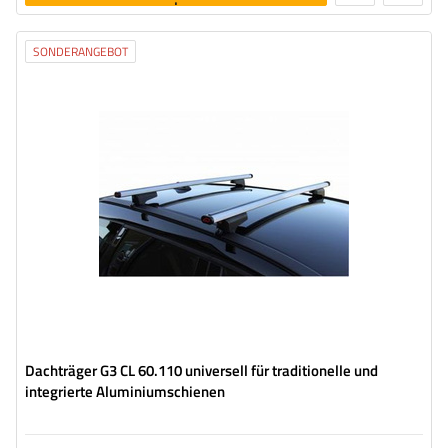
legen
SONDERANGEBOT
Dachträger G3 CL 60.110 universell für traditionelle und
integrierte Aluminiumschienen